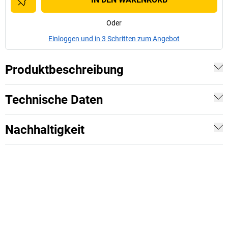
Oder
Einloggen und in 3 Schritten zum Angebot
Produktbeschreibung
Technische Daten
Nachhaltigkeit