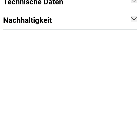
Technische Daten
Nachhaltigkeit