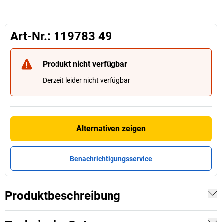
Art-Nr.: 119783 49
Produkt nicht verfügbar
Derzeit leider nicht verfügbar
Alternativen zeigen
Benachrichtigungsservice
Produktbeschreibung