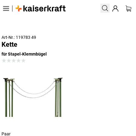
Art-Nr.: 119783 49
Kette
für Stapel-Klemmbügel
Paar