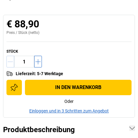
€ 88,90
Preis /
Stück
(netto)
STÜCK
Lieferzeit
:
5-7 Werktage
IN DEN WARENKORB
Oder
Einloggen und in 3 Schritten zum Angebot
Produktbeschreibung