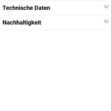
Technische Daten
Nachhaltigkeit