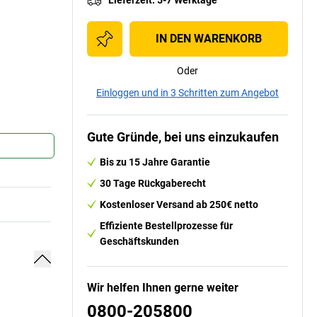
IN DEN WARENKORB
Oder
Einloggen und in 3 Schritten zum Angebot
Gute Gründe, bei uns einzukaufen
Bis zu 15 Jahre Garantie
30 Tage Rückgaberecht
Kostenloser Versand ab 250€ netto
Effiziente Bestellprozesse für
Geschäftskunden
Wir helfen Ihnen gerne weiter
0800-205800