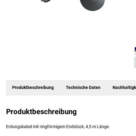
Produktbeschreibung
Technische Daten
Nachhaltigk
Produktbeschreibung
Erdungskabel mit ringförmigem Endstück, 4,5 m Länge.