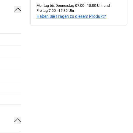
Montag bis Donnerstag 07.00 - 18:00 Uhr und
Freitag 7.00 - 15.30 Uhr
Haben Sie Fragen zu diesem Produkt?