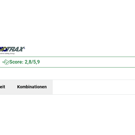
Score: 2,8/5,9
eit
Kombinationen