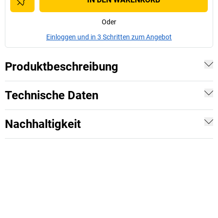
Oder
Einloggen und in 3 Schritten zum Angebot
Produktbeschreibung
Technische Daten
Nachhaltigkeit