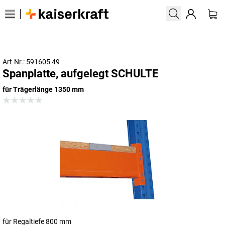
Art-Nr.: 591605 49
Spanplatte, aufgelegt SCHULTE
für Trägerlänge 1350 mm
für Regaltiefe 800 mm