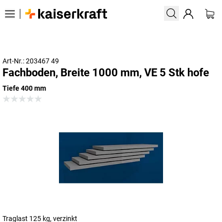
Art-Nr.: 203467 49
Fachboden, Breite 1000 mm, VE 5 Stk hofe
Tiefe 400 mm
Traglast 125 kg, verzinkt