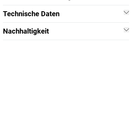
Technische Daten
Nachhaltigkeit