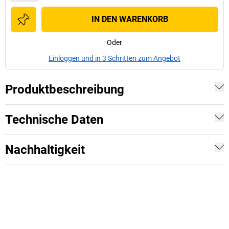
IN DEN WARENKORB
Oder
Einloggen und in 3 Schritten zum Angebot
Produktbeschreibung
Technische Daten
Nachhaltigkeit