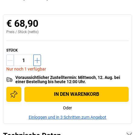
€ 68,90
Preis /
Stück
(netto)
STÜCK
Nur noch 1 verfügbar
Voraussichtlicher Zustelltermin
:
Mittwoch, 12. Aug.
bei
einer
Bestellung bis heute 12:00 Uhr.
IN DEN WARENKORB
Oder
Einloggen und in 3 Schritten zum Angebot