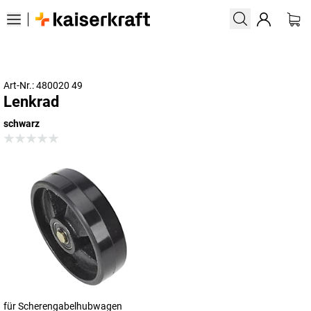
Art-Nr.: 480020 49
Lenkrad
schwarz
für Scherengabelhubwagen