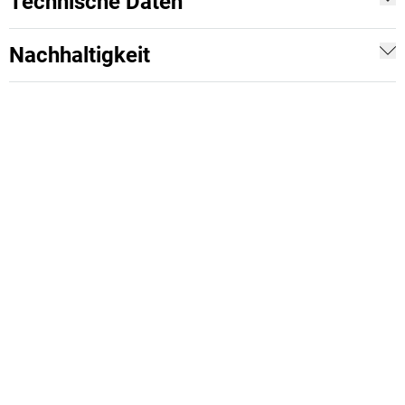
Technische Daten
Nachhaltigkeit