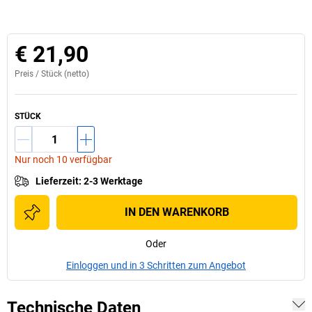
€ 21,90
Preis /
Stück
(netto)
STÜCK
Nur noch 10 verfügbar
Lieferzeit
:
2-3 Werktage
IN DEN WARENKORB
Oder
Einloggen und in 3 Schritten zum Angebot
Technische Daten