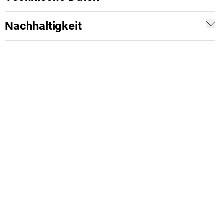
Nachhaltigkeit