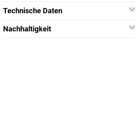
Technische Daten
Nachhaltigkeit