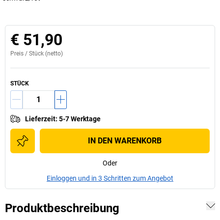
€ 51,90
Preis /
Stück
(netto)
STÜCK
Lieferzeit
:
5-7 Werktage
IN DEN WARENKORB
Oder
Einloggen und in 3 Schritten zum Angebot
Produktbeschreibung