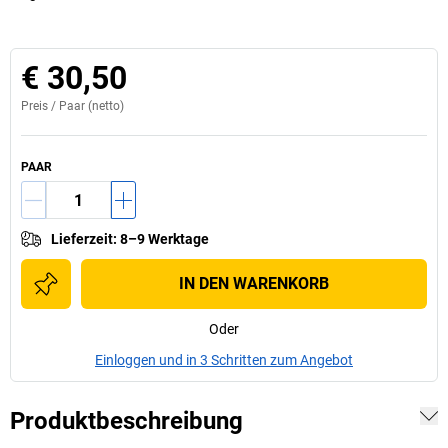
€ 30,50
Preis /
Paar
(netto)
PAAR
Lieferzeit
:
8–9 Werktage
IN DEN WARENKORB
Oder
Einloggen und in 3 Schritten zum Angebot
Produktbeschreibung