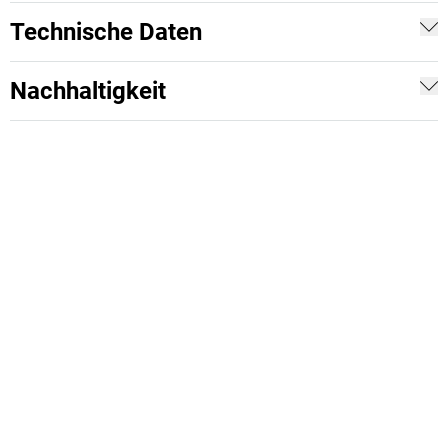
Technische Daten
Nachhaltigkeit