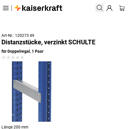
Art-Nr.: 120273 49
Distanzstücke, verzinkt SCHULTE
für Doppelregal, 1 Paar
Länge 200 mm