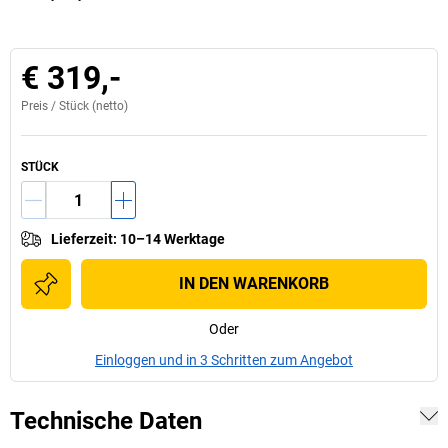
€ 319,-
Preis /
Stück
(netto)
STÜCK
Lieferzeit
:
10–14 Werktage
IN DEN WARENKORB
Oder
Einloggen und in 3 Schritten zum Angebot
Technische Daten