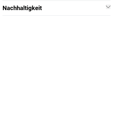
Nachhaltigkeit