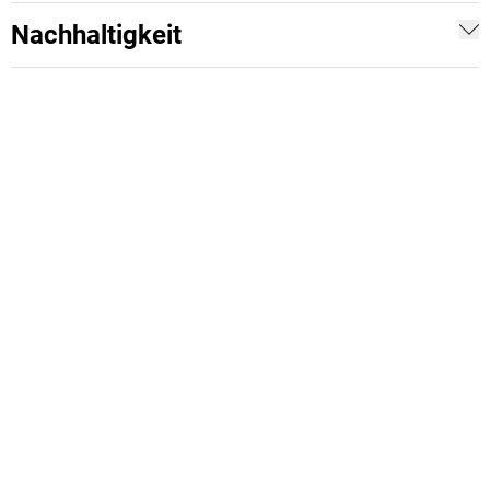
Nachhaltigkeit