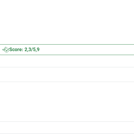
Score: 2,3/5,9