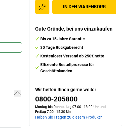
IN DEN WARENKORB
Gute Gründe, bei uns einzukaufen
Bis zu 15 Jahre Garantie
30 Tage Rückgaberecht
Kostenloser Versand ab 250€ netto
Effiziente Bestellprozesse für
Geschäftskunden
Wir helfen Ihnen gerne weiter
0800-205800
Montag bis Donnerstag 07.00 - 18:00 Uhr und
Freitag 7.00 - 15.30 Uhr
Haben Sie Fragen zu diesem Produkt?