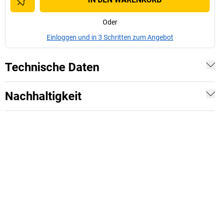
Oder
Einloggen und in 3 Schritten zum Angebot
Technische Daten
Nachhaltigkeit