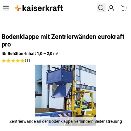
Bodenklappe mit Zentrierwänden eurokraft
pro
für Behälter-Inhalt 1,0 – 2,0 m³
(1)
Zentrierwände an der Bodenklappe, verhindern Seitenstreuung