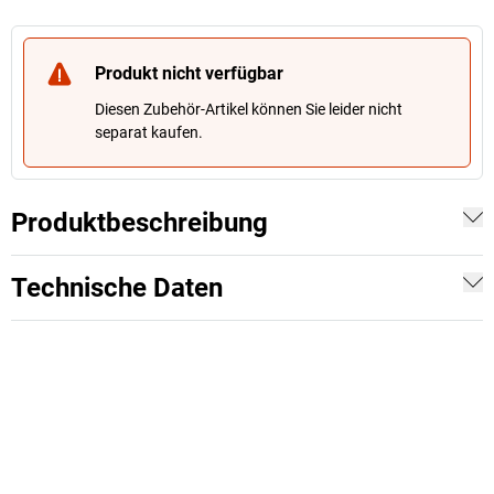
Produkt nicht verfügbar
Diesen Zubehör-Artikel können Sie leider nicht
separat kaufen.
Produktbeschreibung
Technische Daten