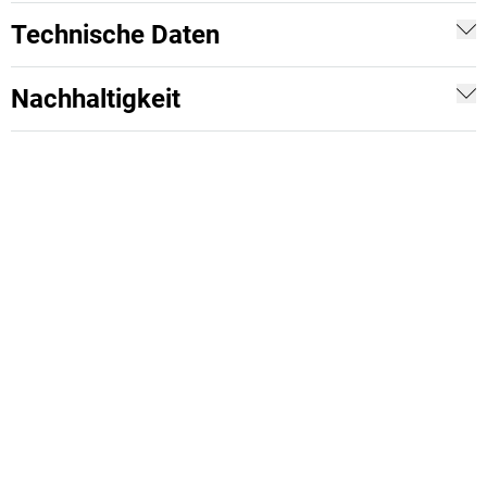
Technische Daten
Nachhaltigkeit