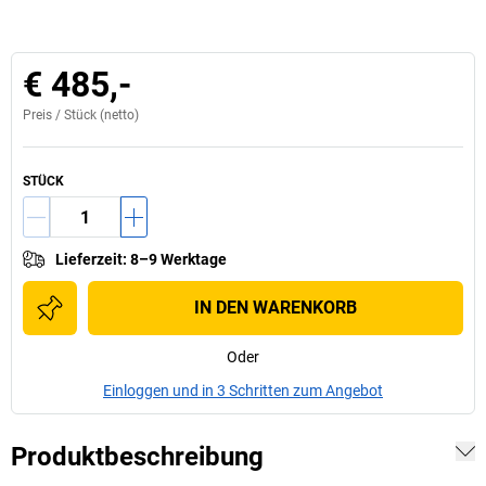
€ 485,-
Preis /
Stück
(netto)
STÜCK
Lieferzeit
:
8–9 Werktage
IN DEN WARENKORB
Oder
Einloggen und in 3 Schritten zum Angebot
Produktbeschreibung