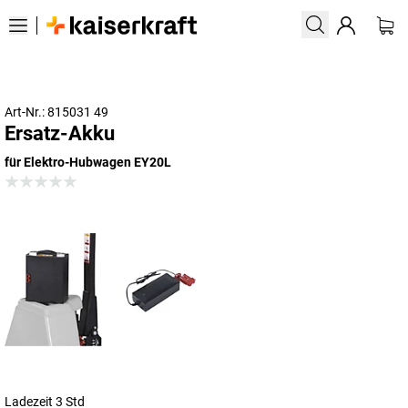
Art-Nr.: 815031 49
Ersatz-Akku
für Elektro-Hubwagen EY20L
Ladezeit 3 Std