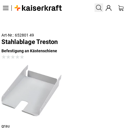
Art-Nr.: 652801 49
Stahlablage Treston
Befestigung an Kästenschiene
grau