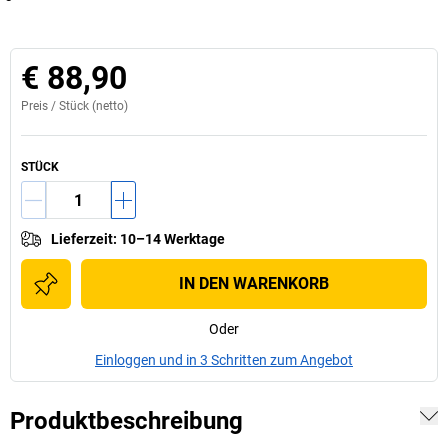
€ 88,90
Preis /
Stück
(netto)
STÜCK
Lieferzeit
:
10–14 Werktage
IN DEN WARENKORB
Oder
Einloggen und in 3 Schritten zum Angebot
Produktbeschreibung