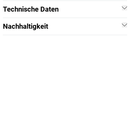
Technische Daten
Nachhaltigkeit