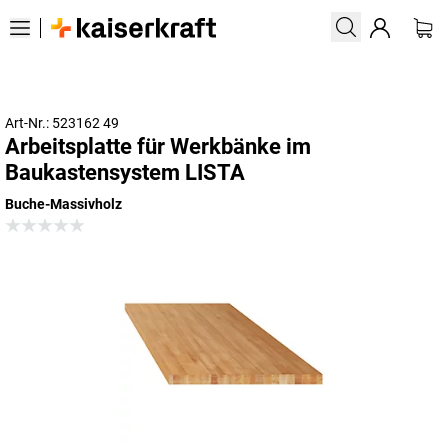
Art-Nr.: 523162 49
Arbeitsplatte für Werkbänke im
Baukastensystem LISTA
Buche-Massivholz