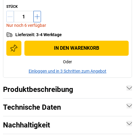
STÜCK
Nur noch 6 verfügbar
Lieferzeit
:
3-4 Werktage
IN DEN WARENKORB
Oder
Einloggen und in 3 Schritten zum Angebot
Produktbeschreibung
Technische Daten
Nachhaltigkeit