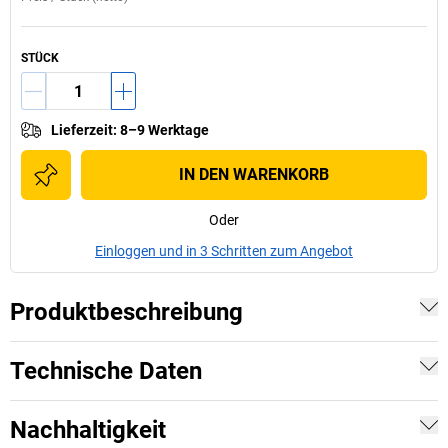
STÜCK
Lieferzeit
:
8–9 Werktage
IN DEN WARENKORB
Oder
Einloggen und in 3 Schritten zum Angebot
Produktbeschreibung
Technische Daten
Nachhaltigkeit