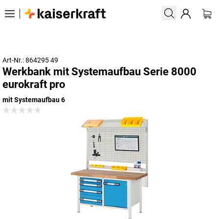
Art-Nr.: 864295 49
Werkbank mit Systemaufbau Serie 8000
eurokraft pro
mit Systemaufbau 6