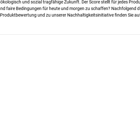
 ökologisch und sozial tragfähige Zukunft. Der Score stellt für jedes Produ
 und faire Bedingungen für heute und morgen zu schaffen? Nachfolgend d
 Produktbewertung und zu unserer Nachhaltigkeitsinitiative finden Sie au