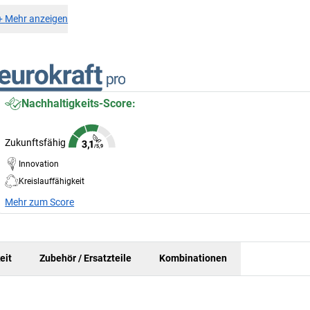
+
Mehr anzeigen
Nachhaltigkeits-Score:
Zukunftsfähig
Innovation
Kreislauffähigkeit
Mehr zum Score
eit
Zubehör / Ersatzteile
Kombinationen