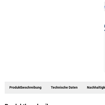
Produktbeschreibung
Technische Daten
Nachhaltigk