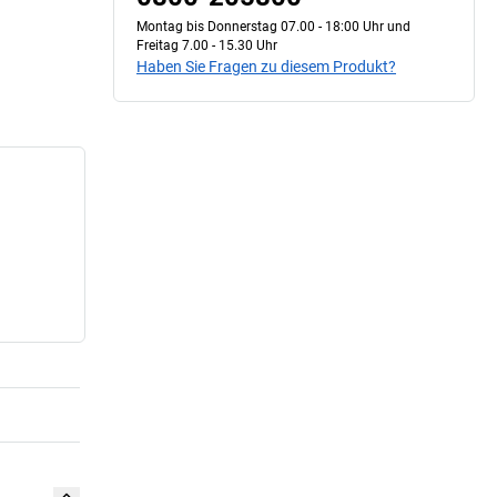
Montag bis Donnerstag 07.00 - 18:00 Uhr und
Freitag 7.00 - 15.30 Uhr
Haben Sie Fragen zu diesem Produkt?