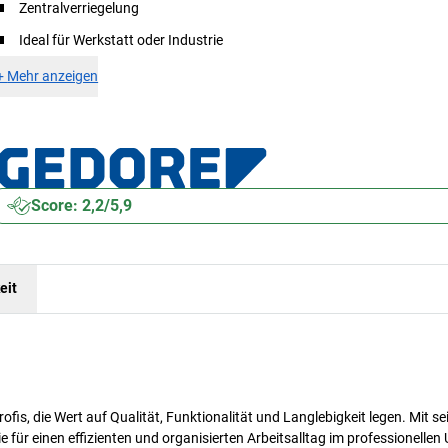
Zentralverriegelung
Ideal für Werkstatt oder Industrie
+
Mehr anzeigen
Score: 2,2/5,9
eit
, die Wert auf Qualität, Funktionalität und Langlebigkeit legen. Mit se
für einen effizienten und organisierten Arbeitsalltag im professionellen