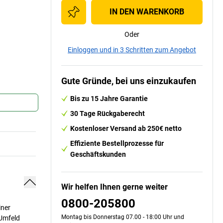
IN DEN WARENKORB
Oder
Einloggen und in 3 Schritten zum Angebot
Gute Gründe, bei uns einzukaufen
Bis zu 15 Jahre Garantie
30 Tage Rückgaberecht
Kostenloser Versand ab 250€ netto
Effiziente Bestellprozesse für
Geschäftskunden
Wir helfen Ihnen gerne weiter
0800-205800
iner
Montag bis Donnerstag 07.00 - 18:00 Uhr und
 Umfeld