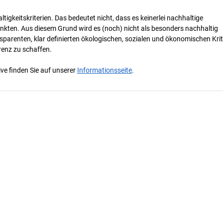
tigkeitskriterien. Das bedeutet nicht, dass es keinerlei nachhaltige
nkten. Aus diesem Grund wird es (noch) nicht als besonders nachhaltig
parenten, klar definierten ökologischen, sozialen und ökonomischen Krit
renz zu schaffen.
ve finden Sie auf unserer
Informationsseite
.