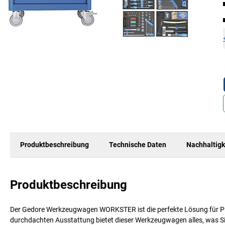
Produktbeschreibung
Technische Daten
Nachhaltigk
Produktbeschreibung
Der Gedore Werkzeugwagen WORKSTER ist die perfekte Lösung für Profis
durchdachten Ausstattung bietet dieser Werkzeugwagen alles, was Sie 