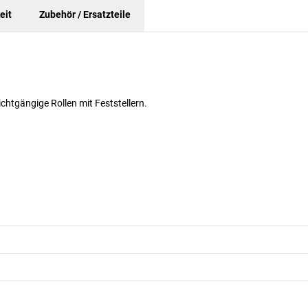
eit
Zubehör / Ersatzteile
htgängige Rollen mit Feststellern.