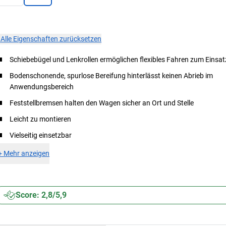
×
Alle Eigenschaften zurücksetzen
Schiebebügel und Lenkrollen ermöglichen flexibles Fahren zum Einsat
Bodenschonende, spurlose Bereifung hinterlässt keinen Abrieb im
Anwendungsbereich
Feststellbremsen halten den Wagen sicher an Ort und Stelle
Leicht zu montieren
Vielseitig einsetzbar
+
Mehr anzeigen
Score: 2,8/5,9