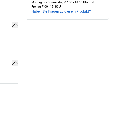
Montag bis Donnerstag 07.00 - 18:00 Uhr und
Freitag 7.00 - 15.30 Uhr
Haben Sie Fragen zu diesem Produkt?