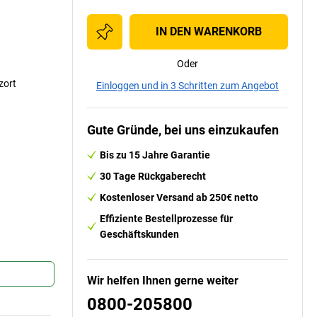
IN DEN WARENKORB
Oder
zort
Einloggen und in 3 Schritten zum Angebot
Gute Gründe, bei uns einzukaufen
Bis zu 15 Jahre Garantie
30 Tage Rückgaberecht
Kostenloser Versand ab 250€ netto
Effiziente Bestellprozesse für
Geschäftskunden
Wir helfen Ihnen gerne weiter
0800-205800