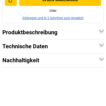
Oder
Einloggen und in 3 Schritten zum Angebot
Produktbeschreibung
Technische Daten
Nachhaltigkeit