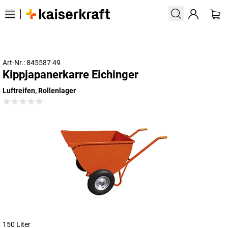
Art-Nr.: 845587 49
Kippjapanerkarre Eichinger
Luftreifen, Rollenlager
150 Liter