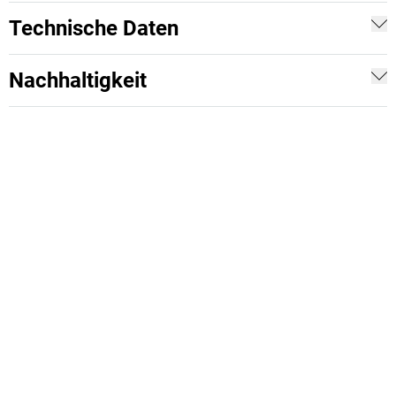
Technische Daten
Nachhaltigkeit