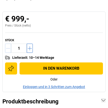
€ 999,-
Preis /
Stück
(netto)
STÜCK
Lieferzeit
:
10–14 Werktage
IN DEN WARENKORB
Oder
Einloggen und in 3 Schritten zum Angebot
Produktbeschreibung