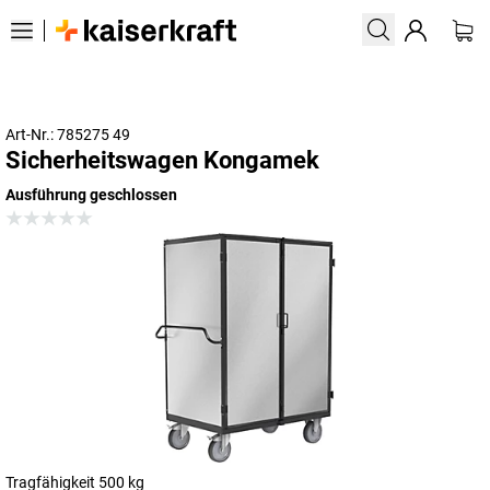
Art-Nr.: 785275 49
Sicherheitswagen Kongamek
Ausführung geschlossen
Tragfähigkeit 500 kg