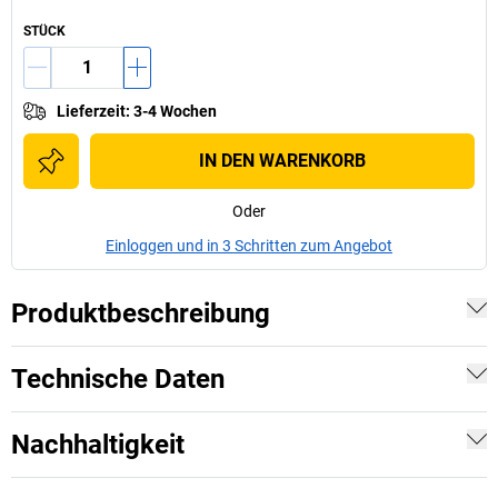
STÜCK
Lieferzeit
:
3-4 Wochen
IN DEN WARENKORB
Oder
Einloggen und in 3 Schritten zum Angebot
Produktbeschreibung
Technische Daten
Nachhaltigkeit