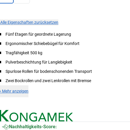
×
Alle Eigenschaften zurücksetzen
Fünf Etagen für geordnete Lagerung
Ergonomischer Schiebebügel für Komfort
Tragfähigkeit 500 kg
Pulverbeschichtung für Langlebigkeit
Spurlose Rollen für bodenschonenden Transport
Zwei Bockrollen und zwei Lenkrollen mit Bremse
+
Mehr anzeigen
Nachhaltigkeits-Score: