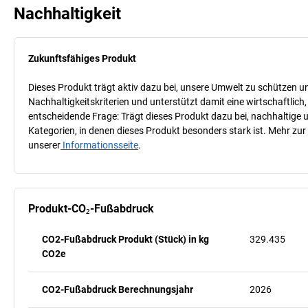
Nachhaltigkeit
Zukunftsfähiges Produkt
Dieses Produkt trägt aktiv dazu bei, unsere Umwelt zu schützen u
Nachhaltigkeitskriterien und unterstützt damit eine wirtschaftlich,
entscheidende Frage: Trägt dieses Produkt dazu bei, nachhaltige
Kategorien, in denen dieses Produkt besonders stark ist. Mehr zur
unserer
Informationsseite
.
Produkt-CO₂-Fußabdruck
CO2-Fußabdruck Produkt (Stück) in kg
329.435
CO2e
CO2-Fußabdruck Berechnungsjahr
2026