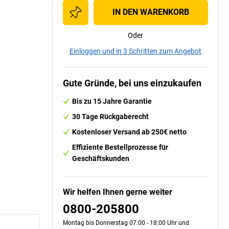
IN DEN WARENKORB
Oder
Einloggen und in 3 Schritten zum Angebot
Gute Gründe, bei uns einzukaufen
Bis zu 15 Jahre Garantie
30 Tage Rückgaberecht
Kostenloser Versand ab 250€ netto
Effiziente Bestellprozesse für
Geschäftskunden
Wir helfen Ihnen gerne weiter
0800-205800
Montag bis Donnerstag 07.00 - 18:00 Uhr und