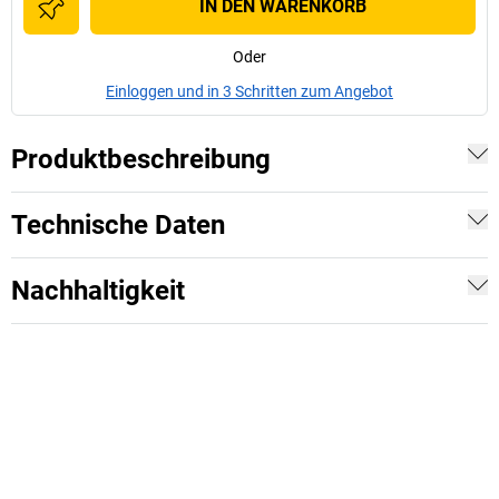
IN DEN WARENKORB
Oder
Einloggen und in 3 Schritten zum Angebot
Produktbeschreibung
Technische Daten
Nachhaltigkeit