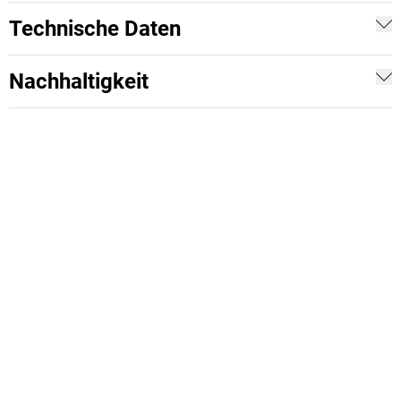
Technische Daten
Nachhaltigkeit