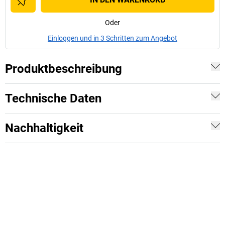
Oder
Einloggen und in 3 Schritten zum Angebot
Produktbeschreibung
Technische Daten
Nachhaltigkeit