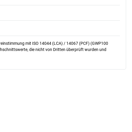
ereinstimmung mit ISO 14044 (LCA) / 14067 (PCF) (GWP100
hschnittswerte, die nicht von Dritten überprüft wurden und