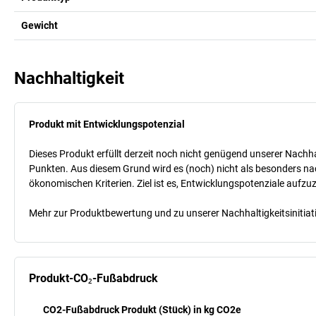
Gewicht
Nachhaltigkeit
Produkt mit Entwicklungspotenzial
Dieses Produkt erfüllt derzeit noch nicht genügend unserer Nachhal
Punkten. Aus diesem Grund wird es (noch) nicht als besonders nac
ökonomischen Kriterien. Ziel ist es, Entwicklungspotenziale aufz
Mehr zur Produktbewertung und zu unserer Nachhaltigkeitsinitiati
Produkt-CO₂-Fußabdruck
CO2-Fußabdruck Produkt (Stück) in kg CO2e