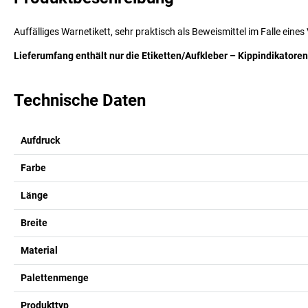
Auffälliges Warnetikett, sehr praktisch als Beweismittel im Falle e
Lieferumfang enthält nur die Etiketten/Aufkleber – Kippindikatoren 
Technische Daten
Aufdruck
Farbe
Länge
Breite
Material
Palettenmenge
Produkttyp