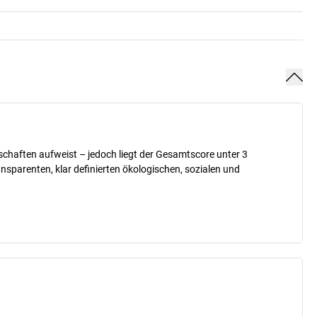
nschaften aufweist – jedoch liegt der Gesamtscore unter 3
sparenten, klar definierten ökologischen, sozialen und