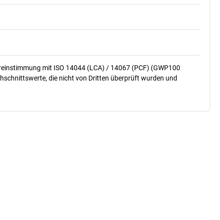
ereinstimmung mit ISO 14044 (LCA) / 14067 (PCF) (GWP100
hschnittswerte, die nicht von Dritten überprüft wurden und