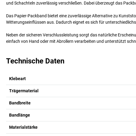
und Schachteln zuverlässig verschließen. Dabei überzeugt das Packb
Das Papier-Packband bietet eine zuverlässige Alternative zu Kunsts
Witterungseinflüssen aus. Dadurch eignet es sich für unterschiedl
Neben der sicheren Verschlussleistung sorgt das natürliche Erschein
einfach von Hand oder mit Abrollern verarbeiten und unterstützt schn
Technische Daten
Klebeart
Trägermaterial
Bandbreite
Bandlänge
Materialstärke