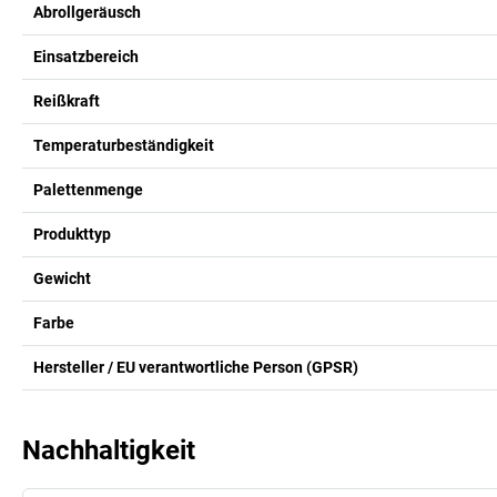
Abrollgeräusch
Einsatzbereich
Reißkraft
Temperaturbeständigkeit
Palettenmenge
Produkttyp
Gewicht
Farbe
Hersteller / EU verantwortliche Person (GPSR)
Nachhaltigkeit