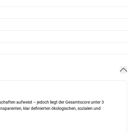
nschaften aufweist – jedoch liegt der Gesamtscore unter 3
sparenten, klar definierten ökologischen, sozialen und