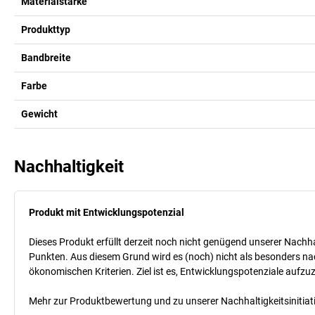
Materialstärke
Produkttyp
Bandbreite
Farbe
Gewicht
Nachhaltigkeit
Produkt mit Entwicklungspotenzial
Dieses Produkt erfüllt derzeit noch nicht genügend unserer Nachhal
Punkten. Aus diesem Grund wird es (noch) nicht als besonders nac
ökonomischen Kriterien. Ziel ist es, Entwicklungspotenziale aufz
Mehr zur Produktbewertung und zu unserer Nachhaltigkeitsinitiati