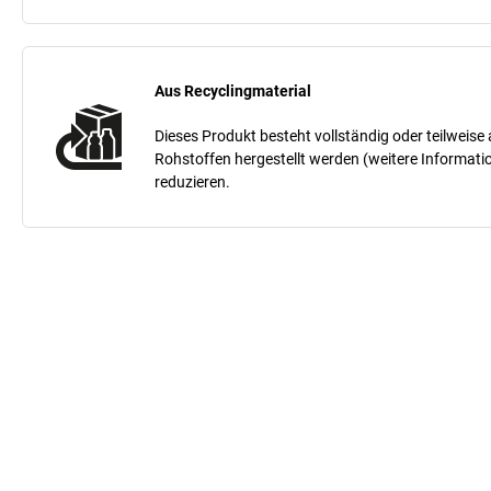
Aus Recyclingmaterial
Dieses Produkt besteht vollständig oder teilweis
Rohstoffen hergestellt werden (weitere Informati
reduzieren.