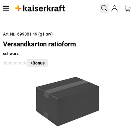
Art-Nr.: 699881 49 (g1-sw)
Versandkarton ratioform
schwarz
+Bonus