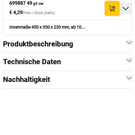
699887 49
g3-sw
€ 4,29
Preis /
Stück
(netto)
Innenmaße 450 x 350 x 230 mm, ab 10...
Produktbeschreibung
Technische Daten
Nachhaltigkeit