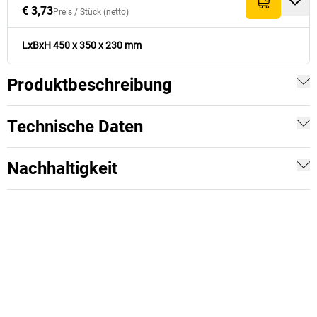
€ 3,73
Preis /
Stück
(netto)
LxBxH 450 x 350 x 230 mm
Produktbeschreibung
Technische Daten
Nachhaltigkeit