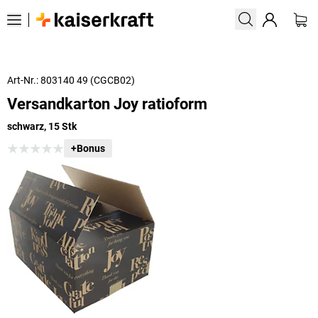
Art-Nr.: 803140 49 (CGCB02)
Versandkarton Joy ratioform
schwarz, 15 Stk
+Bonus