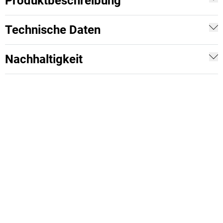
Produktbeschreibung
Technische Daten
Nachhaltigkeit