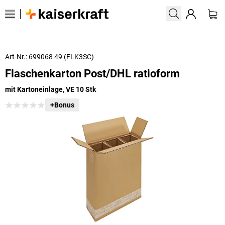
Art-Nr.: 699068 49 (FLK3SC)
Flaschenkarton Post/DHL ratioform
mit Kartoneinlage, VE 10 Stk
+Bonus