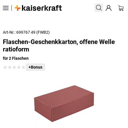
Art-Nr.: 699767 49 (FWB2)
Flaschen-Geschenkkarton, offene Welle
ratioform
für 2 Flaschen
+Bonus