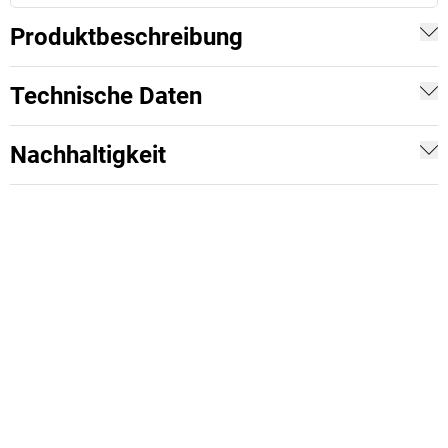
Produktbeschreibung
Technische Daten
Nachhaltigkeit