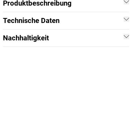
Produktbeschreibung
Technische Daten
Nachhaltigkeit