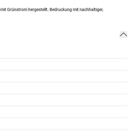
r mit Grünstrom hergestellt. Bedruckung mit nachhaltiger,