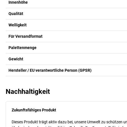
Innenhöhe
Qualität
Welligkeit
Für Versandformat
Palettenmenge
Gewicht
Hersteller / EU verantwortliche Person (GPSR)
Nachhaltigkeit
Zukunftsfähiges Produkt
Dieses Produkt trägt aktiv dazu bei, unsere Umwelt zu schützen un