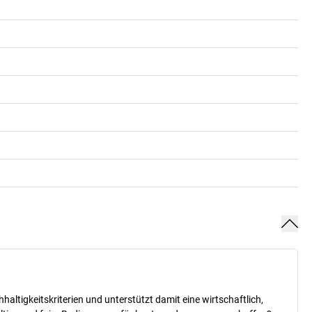
ltigkeitskriterien und unterstützt damit eine wirtschaftlich,