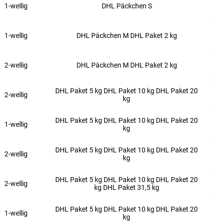
1-wellig
DHL Päckchen S
1-wellig
DHL Päckchen M DHL Paket 2 kg
2-wellig
DHL Päckchen M DHL Paket 2 kg
DHL Paket 5 kg DHL Paket 10 kg DHL Paket 20
2-wellig
kg
DHL Paket 5 kg DHL Paket 10 kg DHL Paket 20
1-wellig
kg
DHL Paket 5 kg DHL Paket 10 kg DHL Paket 20
2-wellig
kg
DHL Paket 5 kg DHL Paket 10 kg DHL Paket 20
2-wellig
kg DHL Paket 31,5 kg
DHL Paket 5 kg DHL Paket 10 kg DHL Paket 20
1-wellig
kg