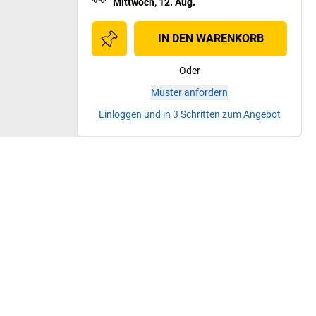
Mittwoch, 12. Aug.
IN DEN WARENKORB
Oder
Muster anfordern
Einloggen und in 3 Schritten zum Angebot