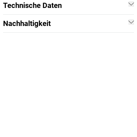
Technische Daten
Nachhaltigkeit