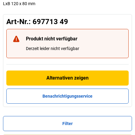
LxB 120 x 80 mm
Art-Nr.: 697713 49
Produkt nicht verfügbar
Derzeit leider nicht verfügbar
Alternativen zeigen
Benachrichtigungsservice
Filter