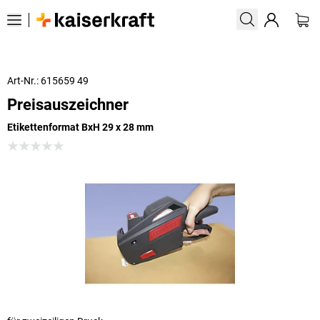
Art-Nr.: 615659 49
Preisauszeichner
Etikettenformat BxH 29 x 28 mm