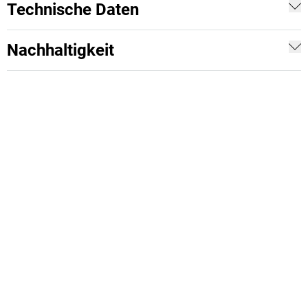
Technische Daten
Nachhaltigkeit