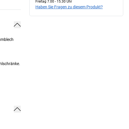
Freitag 7.00 - 15.30 Uhr
Haben Sie Fragen zu diesem Produkt?
iumblech
hlschränke.