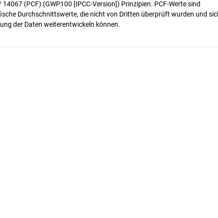
/ 14067 (PCF) (GWP100 [IPCC-Version]) Prinzipien. PCF-Werte sind
ische Durchschnittswerte, die nicht von Dritten überprüft wurden und sic
ung der Daten weiterentwickeln können.