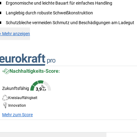
Ergonomische und leichte Bauart für einfaches Handling
Langlebig durch robuste Schweißkonstruktion
Schutzbleche vermeiden Schmutz und Beschädigungen am Ladegut
+
Mehr anzeigen
Nachhaltigkeits-Score:
Zukunftsfähig
Kreislauffähigkeit
Innovation
Mehr zum Score