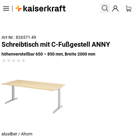
Art-Nr.: 826571 49
Schreibtisch mit C-Fußgestell ANNY
höhenverstellbar 650 – 850 mm, Breite 2000 mm
alusilber / Ahorn