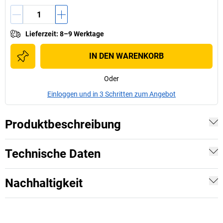
Lieferzeit
:
8–9 Werktage
IN DEN WARENKORB
Oder
Einloggen und in 3 Schritten zum Angebot
Produktbeschreibung
Technische Daten
Nachhaltigkeit