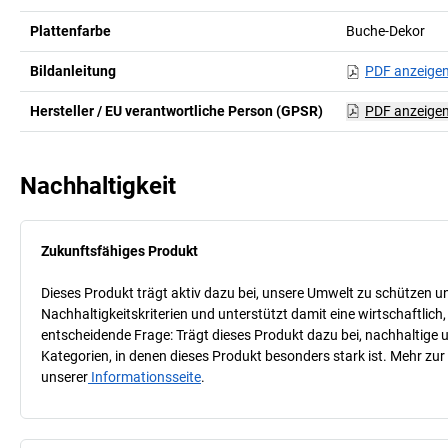
Plattenfarbe
Buche-Dekor
Bildanleitung
PDF anzeige
Hersteller / EU verantwortliche Person (GPSR)
PDF anzeige
Nachhaltigkeit
Zukunftsfähiges Produkt
Dieses Produkt trägt aktiv dazu bei, unsere Umwelt zu schützen u
Nachhaltigkeitskriterien und unterstützt damit eine wirtschaftlich,
entscheidende Frage: Trägt dieses Produkt dazu bei, nachhaltige
Kategorien, in denen dieses Produkt besonders stark ist. Mehr zur
unserer
Informationsseite
.