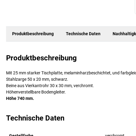
Produktbeschreibung
Technische Daten
Nachhaltigk
Produktbeschreibung
Mit 25 mm starker Tischplatte, melaminharzbeschichtet, und farbgl
Stahlzarge 50 x 20 mm, schwarz.
Beine aus Vierkantrohr 30 x 30 mm, verchromt.
Höhenverstellbare Bodengleiter.
Höhe 740 mm.
Technische Daten
Gestellfarbe
verchromt