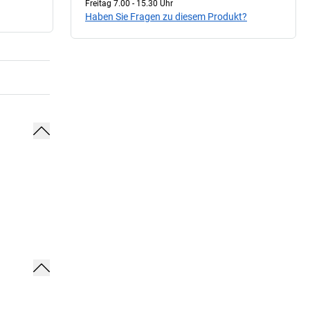
Freitag 7.00 - 15.30 Uhr
Haben Sie Fragen zu diesem Produkt?