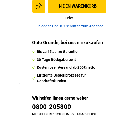
IN DEN WARENKORB
Oder
Einloggen und in 3 Schritten zum Angebot
Gute Gründe, bei uns einzukaufen
Bis zu 15 Jahre Garantie
30 Tage Rückgaberecht
Kostenloser Versand ab 250€ netto
Effiziente Bestellprozesse für
Geschäftskunden
Wir helfen Ihnen gerne weiter
0800-205800
Montag bis Donnerstag 07.00 - 18:00 Uhr und