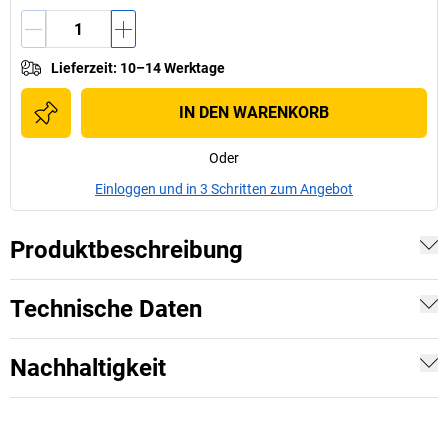
Lieferzeit
:
10–14 Werktage
IN DEN WARENKORB
Oder
Einloggen und in 3 Schritten zum Angebot
Produktbeschreibung
Technische Daten
Nachhaltigkeit