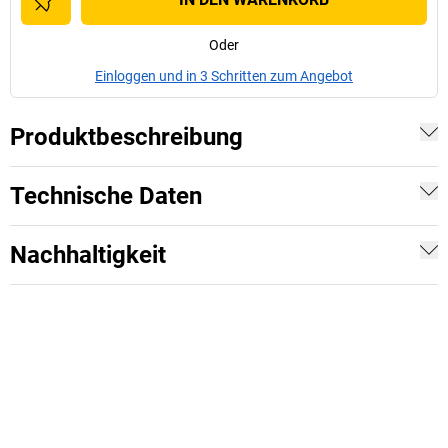
Oder
Einloggen und in 3 Schritten zum Angebot
Produktbeschreibung
Technische Daten
Nachhaltigkeit