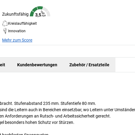
Zukunftsfähig
Kreislauffähigkeit
Innovation
Mehr zum Score
eit
Kundenbewertungen
Zubehör / Ersatzteile
ebracht. Stufenabstand 235 mm. Stufentiefe 80 mm.
nd die Leitern auch in Bereichen einsetzbar, wo Leitern unter Umstände
 Anforderungen an Rutsch- und Arbeitssicherheit gerecht.
ügel besonders hohen Schutz vor Stürzen.