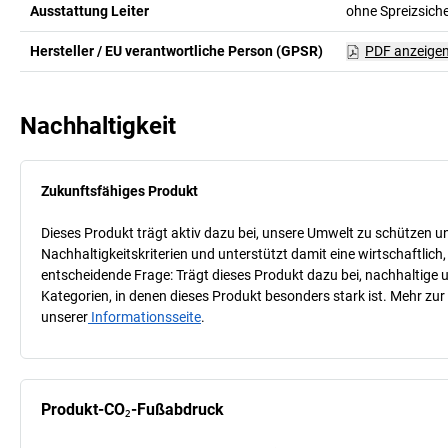
Ausstattung Leiter
ohne Spreizsich
Hersteller / EU verantwortliche Person (GPSR)
PDF anzeige
Nachhaltigkeit
Zukunftsfähiges Produkt
Dieses Produkt trägt aktiv dazu bei, unsere Umwelt zu schützen u
Nachhaltigkeitskriterien und unterstützt damit eine wirtschaftlich,
entscheidende Frage: Trägt dieses Produkt dazu bei, nachhaltige
Kategorien, in denen dieses Produkt besonders stark ist. Mehr zur
unserer
Informationsseite
.
Produkt-CO₂-Fußabdruck