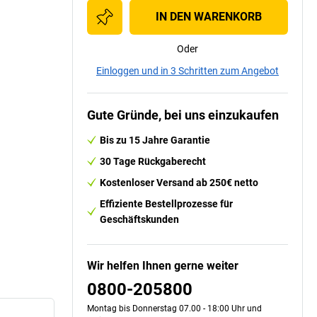
IN DEN WARENKORB
Oder
Einloggen und in 3 Schritten zum Angebot
Gute Gründe, bei uns einzukaufen
Bis zu 15 Jahre Garantie
30 Tage Rückgaberecht
Kostenloser Versand ab 250€ netto
Effiziente Bestellprozesse für
Geschäftskunden
Wir helfen Ihnen gerne weiter
0800-205800
Montag bis Donnerstag 07.00 - 18:00 Uhr und