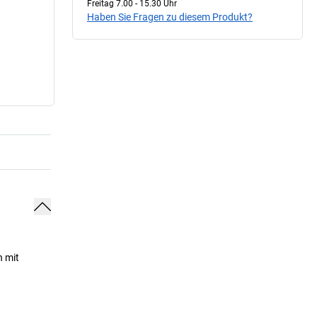
Freitag 7.00 - 15.30 Uhr
Haben Sie Fragen zu diesem Produkt?
n mit