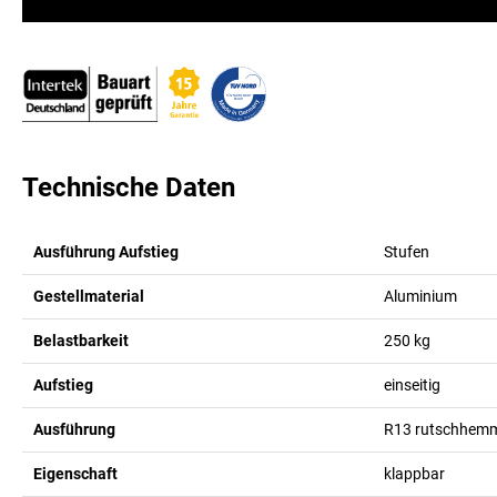
Technische Daten
Ausführung Aufstieg
Stufen
Gestellmaterial
Aluminium
Belastbarkeit
250
kg
Aufstieg
einseitig
Ausführung
R13 rutschhem
Eigenschaft
klappbar