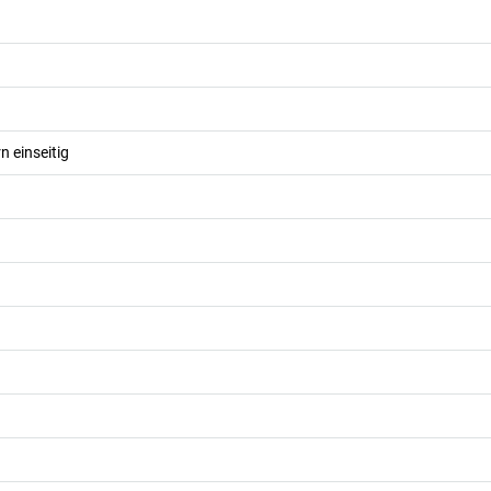
n einseitig