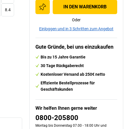
IN DEN WARENKORB
8.4
Oder
Einloggen und in 3 Schritten zum Angebot
Gute Gründe, bei uns einzukaufen
Bis zu 15 Jahre Garantie
30 Tage Rückgaberecht
Kostenloser Versand ab 250€ netto
Effiziente Bestellprozesse für
Geschäftskunden
Wir helfen Ihnen gerne weiter
0800-205800
Montag bis Donnerstag 07.00 - 18:00 Uhr und