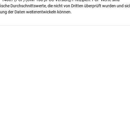
ische Durchschnittswerte, die nicht von Dritten überprüft wurden und sic
ung der Daten weiterentwickeln können.