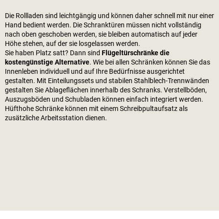
Die Rollladen sind leichtgängig und können daher schnell mit nur einer
Hand bedient werden. Die Schranktüren müssen nicht vollständig
nach oben geschoben werden, sie bleiben automatisch auf jeder
Höhe stehen, auf der sie losgelassen werden.
Sie haben Platz satt? Dann sind
Flügeltürschränke die
kostengünstige Alternative
. Wie bei allen Schränken können Sie das
Innenleben individuell und auf Ihre Bedürfnisse ausgerichtet
gestalten. Mit Einteilungssets und stabilen Stahlblech-Trennwänden
gestalten Sie Ablageflächen innerhalb des Schranks. Verstellböden,
Auszugsböden und Schubladen können einfach integriert werden.
Hüfthohe Schränke können mit einem Schreibpultaufsatz als
zusätzliche Arbeitsstation dienen.