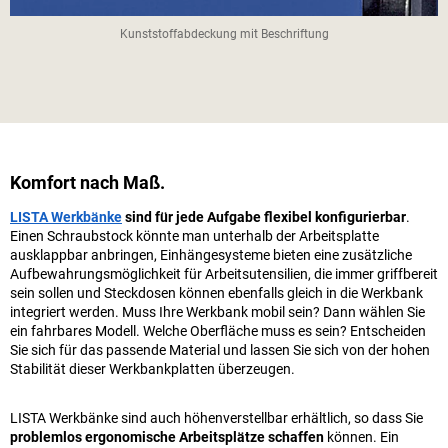
Kunststoffabdeckung mit Beschriftung
Komfort nach Maß.
LISTA Werkbänke
sind für jede Aufgabe flexibel konfigurierbar
.
Einen Schraubstock könnte man unterhalb der Arbeitsplatte
ausklappbar anbringen, Einhängesysteme bieten eine zusätzliche
Aufbewahrungsmöglichkeit für Arbeitsutensilien, die immer griffbereit
sein sollen und Steckdosen können ebenfalls gleich in die Werkbank
integriert werden. Muss Ihre Werkbank mobil sein? Dann wählen Sie
ein fahrbares Modell. Welche Oberfläche muss es sein? Entscheiden
Sie sich für das passende Material und lassen Sie sich von der hohen
Stabilität dieser Werkbankplatten überzeugen.
LISTA Werkbänke sind auch höhenverstellbar erhältlich, so dass Sie
problemlos ergonomische Arbeitsplätze schaffen
können. Ein