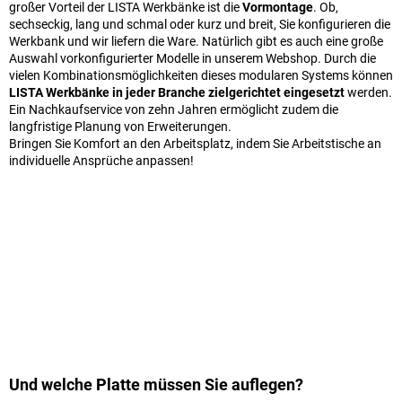
großer Vorteil der LISTA Werkbänke ist die
Vormontage
. Ob,
sechseckig, lang und schmal oder kurz und breit, Sie konfigurieren die
Werkbank und wir liefern die Ware. Natürlich gibt es auch eine große
Auswahl vorkonfigurierter Modelle in unserem Webshop. Durch die
vielen Kombinationsmöglichkeiten dieses modularen Systems können
LISTA Werkbänke in jeder Branche zielgerichtet eingesetzt
werden.
Ein Nachkaufservice von zehn Jahren ermöglicht zudem die
langfristige Planung von Erweiterungen.
Bringen Sie Komfort an den Arbeitsplatz, indem Sie Arbeitstische an
individuelle Ansprüche anpassen!
Und welche Platte müssen Sie auflegen?