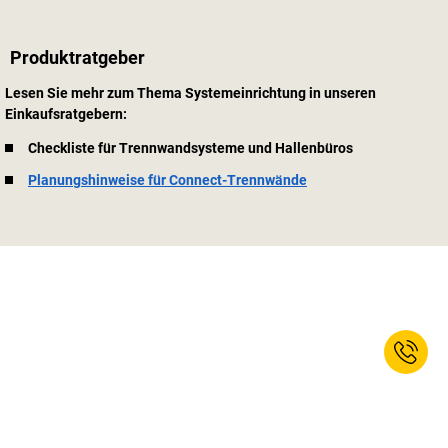
Produktratgeber
Lesen Sie mehr zum Thema Systemeinrichtung in unseren
Einkaufsratgebern:
Checkliste für Trennwandsysteme und Hallenbüros
Planungshinweise für Connect-Trennwände