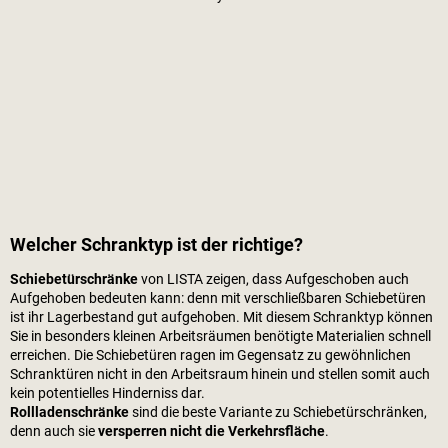
Welcher Schranktyp ist der richtige?
Schiebetürschränke
von LISTA zeigen, dass Aufgeschoben auch
Aufgehoben bedeuten kann: denn mit verschließbaren Schiebetüren
ist ihr Lagerbestand gut aufgehoben. Mit diesem Schranktyp können
Sie in besonders kleinen Arbeitsräumen benötigte Materialien schnell
erreichen. Die Schiebetüren ragen im Gegensatz zu gewöhnlichen
Schranktüren nicht in den Arbeitsraum hinein und stellen somit auch
kein potentielles Hinderniss dar.
Rollladenschränke
sind die beste Variante zu Schiebetürschränken,
denn auch sie
versperren nicht die Verkehrsfläche
.