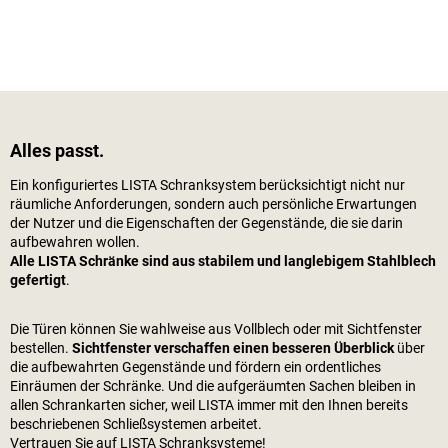
Alles passt.
Ein konfiguriertes LISTA Schranksystem berücksichtigt nicht nur
räumliche Anforderungen, sondern auch persönliche Erwartungen
der Nutzer und die Eigenschaften der Gegenstände, die sie darin
aufbewahren wollen.
Alle LISTA Schränke sind aus stabilem und langlebigem Stahlblech
gefertigt
.
Die Türen können Sie wahlweise aus Vollblech oder mit Sichtfenster
bestellen.
Sichtfenster verschaffen einen besseren Überblick
über
die aufbewahrten Gegenstände und fördern ein ordentliches
Einräumen der Schränke. Und die aufgeräumten Sachen bleiben in
allen Schrankarten sicher, weil LISTA immer mit den Ihnen bereits
beschriebenen Schließsystemen arbeitet.
Vertrauen Sie auf LISTA Schranksysteme!