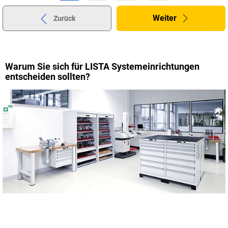
Weiter
Zurück
Warum Sie sich für LISTA Systemeinrichtungen
entscheiden sollten?