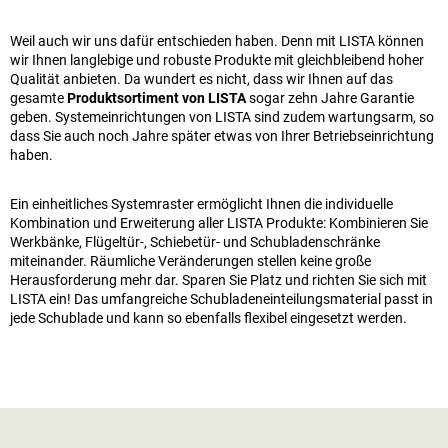
Weil auch wir uns dafür entschieden haben. Denn mit LISTA können
wir Ihnen langlebige und robuste Produkte mit gleichbleibend hoher
Qualität anbieten. Da wundert es nicht, dass wir Ihnen auf das
gesamte
Produktsortiment von LISTA
sogar zehn Jahre Garantie
geben. Systemeinrichtungen von LISTA sind zudem wartungsarm, so
dass Sie auch noch Jahre später etwas von Ihrer Betriebseinrichtung
haben.
Ein einheitliches Systemraster ermöglicht Ihnen die individuelle
Kombination und Erweiterung aller LISTA Produkte: Kombinieren Sie
Werkbänke, Flügeltür-, Schiebetür- und Schubladenschränke
miteinander. Räumliche Veränderungen stellen keine große
Herausforderung mehr dar. Sparen Sie Platz und richten Sie sich mit
LISTA ein! Das umfangreiche Schubladeneinteilungsmaterial passt in
jede Schublade und kann so ebenfalls flexibel eingesetzt werden.