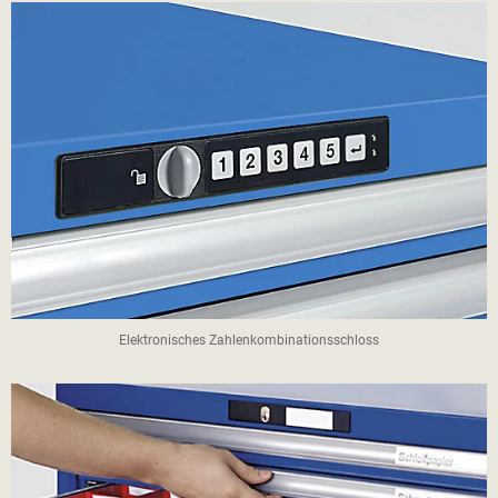
Elektronisches Zahlenkombinationsschloss