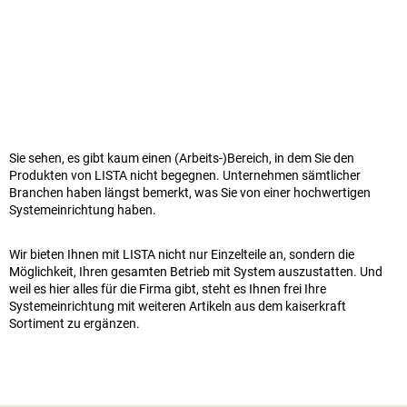
Sie sehen, es gibt kaum einen (Arbeits-)Bereich, in dem Sie den
Produkten von LISTA nicht begegnen. Unternehmen sämtlicher
Branchen haben längst bemerkt, was Sie von einer hochwertigen
Systemeinrichtung haben.
Wir bieten Ihnen mit LISTA nicht nur Einzelteile an, sondern die
Möglichkeit, Ihren gesamten Betrieb mit System auszustatten. Und
weil es hier alles für die Firma gibt, steht es Ihnen frei Ihre
Systemeinrichtung mit weiteren Artikeln aus dem
kaiserkraft
Sortiment zu ergänzen.