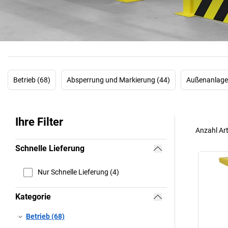
Betrieb (68)
Absperrung und Markierung (44)
Außenanlage
Ihre Filter
Anzahl Art
Schnelle Lieferung
Nur Schnelle Lieferung (4)
Kategorie
Betrieb (68)