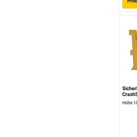
Pro
Sicher
Crash
Höhe 1